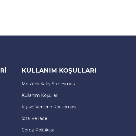
Rİ
KULLANIM KOŞULLARI
Mesafeli Satış Sözleşmesi
Kullanım Koşulları
Kişisel Verilerin Korunması
İptal ve İade
Çerez Politikası