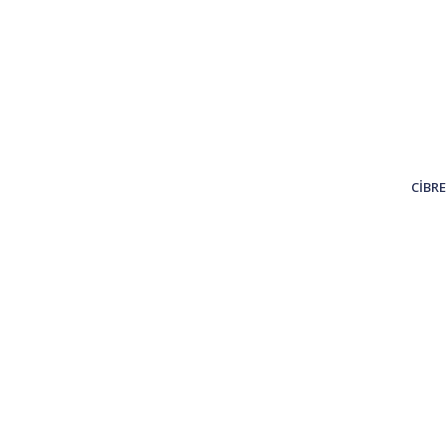
CİBRE