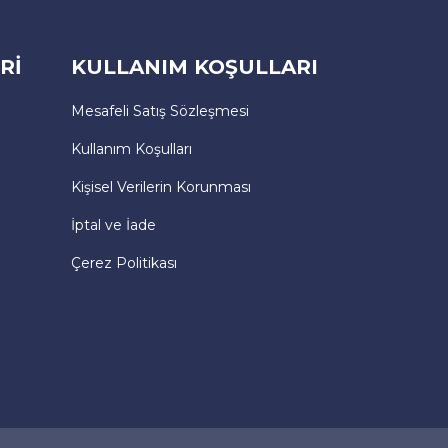
Rİ
KULLANIM KOŞULLARI
Mesafeli Satış Sözleşmesi
Kullanım Koşulları
Kişisel Verilerin Korunması
İptal ve İade
Çerez Politikası