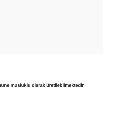
 numune musluklu olarak üretilebilmektedir