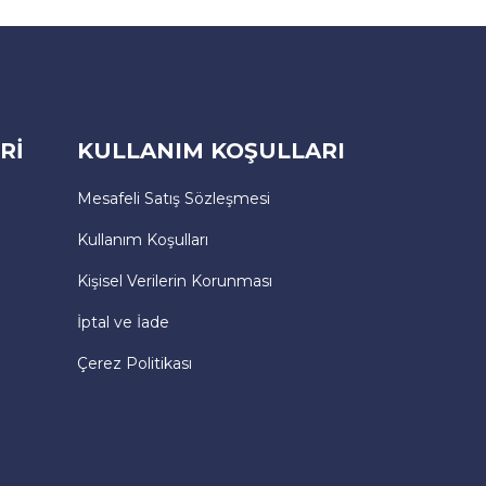
Rİ
KULLANIM KOŞULLARI
Mesafeli Satış Sözleşmesi
Kullanım Koşulları
Kişisel Verilerin Korunması
İptal ve İade
Çerez Politikası