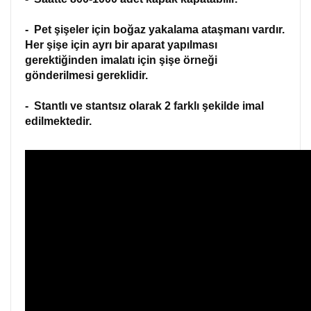
- Pet şişeler için boğaz yakalama ataşmanı vardır.
Her şişe için ayrı bir aparat yapılması
gerektiğinden imalatı için şişe örneği
gönderilmesi gereklidir.
- Stantlı ve stantsız olarak 2 farklı şekilde imal
edilmektedir.